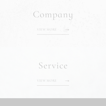
Company
VIEW MORE
Service
VIEW MORE