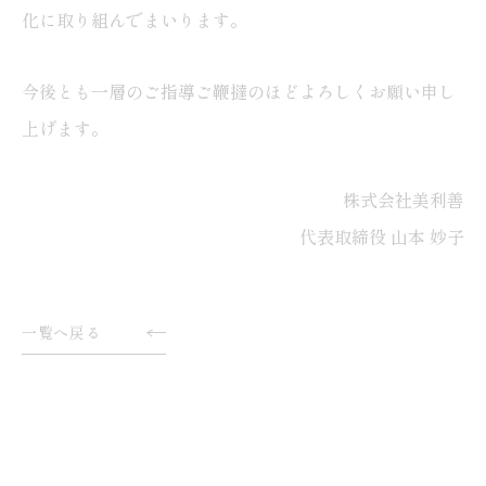
化に取り組んでまいります。
今後とも一層のご指導ご鞭撻のほどよろしくお願い申し
上げます。
株式会社美利善
代表取締役 山本 妙子
一覧へ戻る