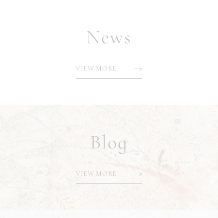
News
VIEW MORE
Blog
VIEW MORE