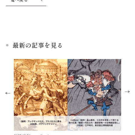
最新の記事を見る