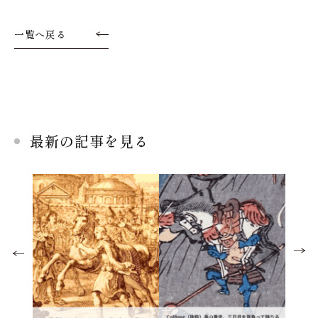
一覧へ戻る
最新の記事を見る