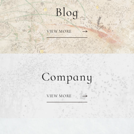
Blog
VIEW MORE
Company
VIEW MORE