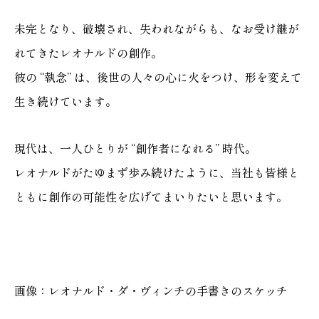
未完となり、破壊され、失われながらも、なお受け継が
れてきたレオナルドの創作。
彼の “執念” は、後世の人々の心に火をつけ、形を変えて
生き続けています。
現代は、
一人ひとりが “創作者になれる” 時代
。
レオナルドがたゆまず歩み続けたように、当社も皆様と
ともに創作の可能性を広げてまいりたいと思います。
画像：レオナルド・ダ・ヴィンチの手書きのスケッチ