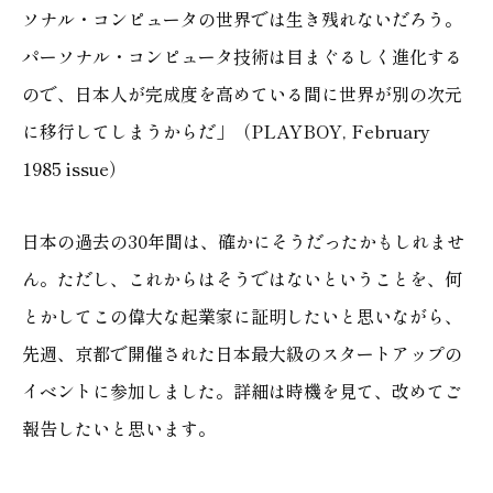
ソナル・コンピュータの世界では生き残れないだろう。
パーソナル・コンピュータ技術は目まぐるしく進化する
ので、日本人が完成度を高めている間に世界が別の次元
に移行してしまうからだ」（PLAYBOY, February
1985 issue）
日本の過去の30年間は、確かにそうだったかもしれませ
ん。ただし、これからはそうではないということを、何
とかしてこの偉大な起業家に証明したいと思いながら、
先週、京都で開催された日本最大級のスタートアップの
イベントに参加しました。詳細は時機を見て、改めてご
報告したいと思います。