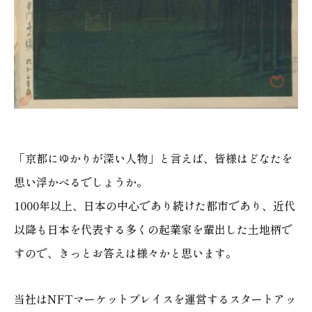
「京都にゆかりが深い人物」と言えば、皆様はどなたを
思い浮かべるでしょうか。
1000年以上、日本の中心であり続けた都市であり、近代
以降も日本を代表する多くの起業家を輩出した土地柄で
すので、きっとお答えは様々かと思います。
当社はNFTマーケットプレイスを運営するスタートアッ