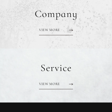
Company
VIEW MORE
Service
VIEW MORE