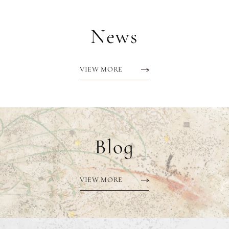
News
VIEW MORE
Blog
VIEW MORE