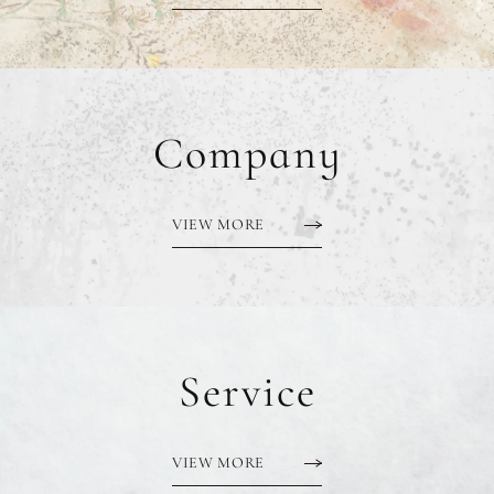
Company
VIEW MORE
Service
VIEW MORE