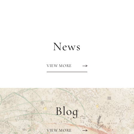
News
VIEW MORE
Blog
VIEW MORE